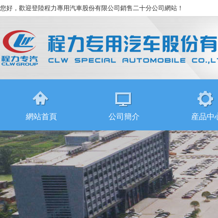
您好，歡迎登陸程力專用汽車股份有限公司銷售二十分公司網站！
網站首頁
公司簡介
産品中