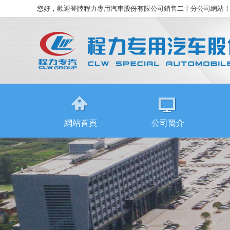
您好，歡迎登陸程力專用汽車股份有限公司銷售二十分公司網站
網站首頁
公司簡介