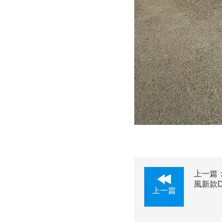
上一篇
風新款D
上一篇