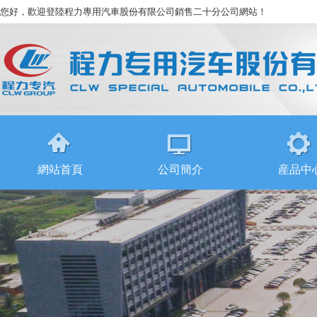
您好，歡迎登陸程力專用汽車股份有限公司銷售二十分公司網站！
網站首頁
公司簡介
産品中