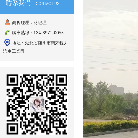
聯系我們
CONTACT US
銷售經理：蔣經理
購車熱線：134-6971-0055
地址：湖北省随州市南郊程力
汽車工業園